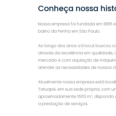
Conheça nossa hist
Nossa empresa foi fundada em 1995 e 
bairro da Penha em São Paulo.
Ao longo dos anos a Erocut buscou ca
através da excelência em qualidade,
mercado e com aquisição de máquina
atender as necessidades de nossos cl
Atualmente nossa empresa está locali
Tatuapé, em sua sede própria, com u
aproximadamente 1500 m², dispondo 
a prestação de serviços.