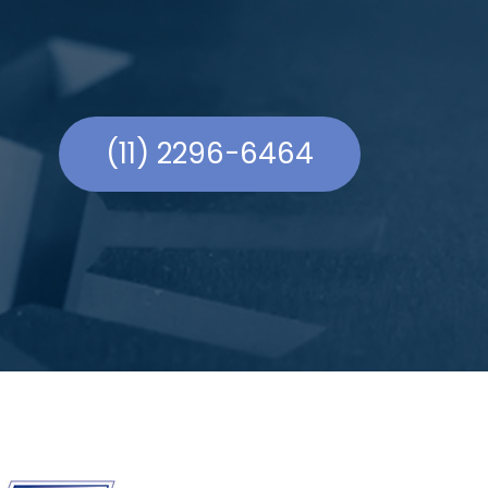
(11) 2296-6464