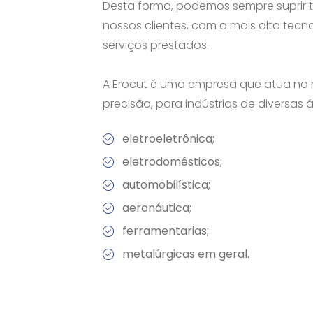
Desta forma, podemos sempre suprir 
nossos clientes, com a mais alta tecn
serviços prestados.
A Erocut é uma empresa que atua no
precisão, para indústrias de diversas
eletroeletrônica;
eletrodomésticos;
automobilística;
aeronáutica;
ferramentarias;
metalúrgicas em geral.