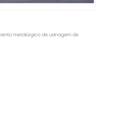
mento metalúrgico de usinagem de